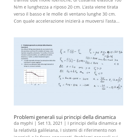
N/m e lunghezza a riposo 20 cm. L’asta viene tirata
verso il basso e le molle di ventano lunghe 30 cm.
Con quale accelerazione inizierà a muoversi l’asta...
Problemi generali sui principi della dinamica
da
myphi
|
Set 13, 2021
|
I principi della dinamica e
la relatività galileiana
,
I sistemi di riferimento non