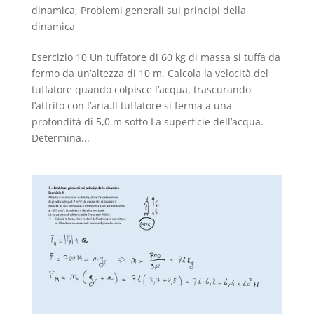
dinamica
,
Problemi generali sui principi della
dinamica
Esercizio 10 Un tuffatore di 60 kg di massa si tuffa da
fermo da un’altezza di 10 m. Calcola la velocità del
tuffatore quando colpisce l’acqua, trascurando
l’attrito con l’aria.Il tuffatore si ferma a una
profondità di 5,0 m sotto La superficie dell’acqua.
Determina...