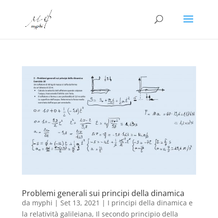
Problemi generali sui principi della dinamica
da
myphi
|
Set 13, 2021
|
I principi della dinamica e
la relatività galileiana
,
Il secondo principio della