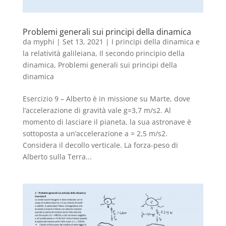
Problemi generali sui principi della dinamica
da
myphi
|
Set 13, 2021
|
I principi della dinamica e
la relatività galileiana
,
Il secondo principio della
dinamica
,
Problemi generali sui principi della
dinamica
Esercizio 9 – Alberto è in missione su Marte, dove
l’accelerazione di gravità vale g=3,7 m/s2. Al
momento di lasciare il pianeta, la sua astronave è
sottoposta a un’accelerazione a = 2,5 m/s2.
Considera il decollo verticale. La forza-peso di
Alberto sulla Terra...