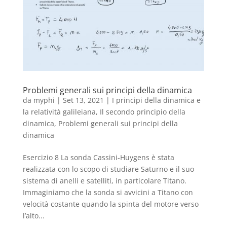
Problemi generali sui principi della dinamica
da
myphi
|
Set 13, 2021
|
I principi della dinamica e
la relatività galileiana
,
Il secondo principio della
dinamica
,
Problemi generali sui principi della
dinamica
Esercizio 8 La sonda Cassini-Huygens è stata
realizzata con lo scopo di studiare Saturno e il suo
sistema di anelli e satelliti, in particolare Titano.
Immaginiamo che la sonda si avvicini a Titano con
velocità costante quando la spinta del motore verso
l’alto...