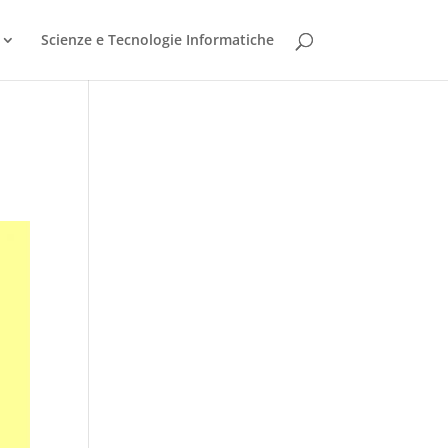
Scienze e Tecnologie Informatiche