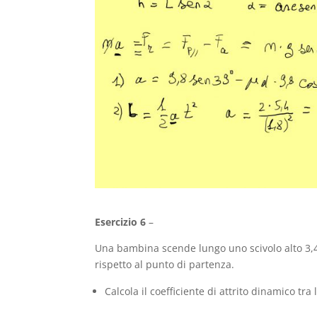
Esercizio 6
–
Una bambina scende lungo uno scivolo alto 3,4 m
rispetto al punto di partenza.
Calcola il coefficiente di attrito dinamico tra