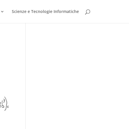
Scienze e Tecnologie Informatiche