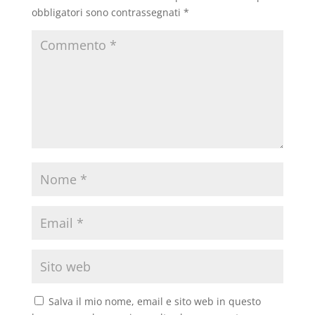
obbligatori sono contrassegnati
*
Salva il mio nome, email e sito web in questo