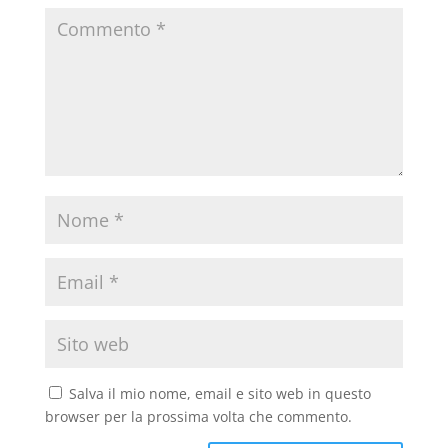
Salva il mio nome, email e sito web in questo
browser per la prossima volta che commento.