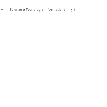
Scienze e Tecnologie Informatiche