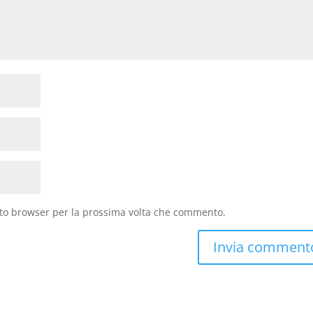
sto browser per la prossima volta che commento.