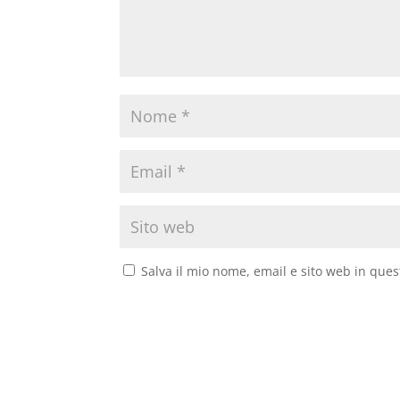
Salva il mio nome, email e sito web in que