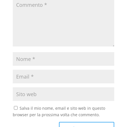
Salva il mio nome, email e sito web in questo
browser per la prossima volta che commento.