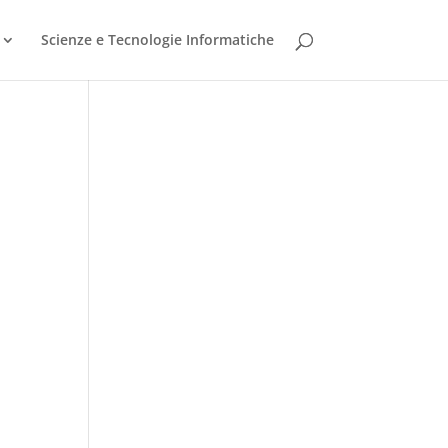
Scienze e Tecnologie Informatiche