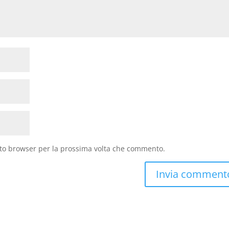
sto browser per la prossima volta che commento.