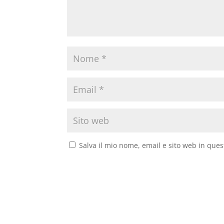
Salva il mio nome, email e sito web in que